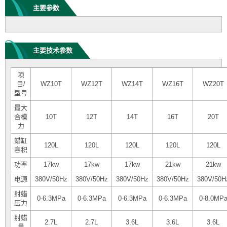
主要参数
主要技术参数
项
目/
WZ10T
WZ12T
WZ14T
WZ16T
WZ20T
型号
最大
合模
10T
12T
14T
16T
20T
力
蜡缸
120L
120L
120L
120L
120L
容积
功率
17kw
17kw
17kw
21kw
21kw
电源
380V/50Hz
380V/50Hz
380V/50Hz
380V/50Hz
380V/50H
射蜡
0-6.3MPa
0-6.3MPa
0-6.3MPa
0-6.3MPa
0-8.0MP
压力
射蜡
2.7L
2.7L
3.6L
3.6L
3.6L
量