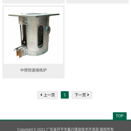
中频快速熔炼炉
上一页
1
下一页
TOP
Copyright © 2021 广东省开平市鑫兴铸造技术开发部 版权所有