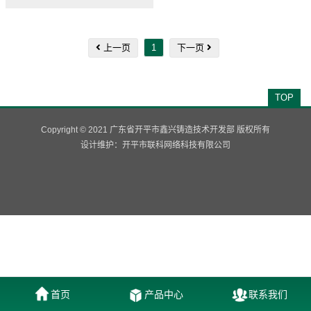
上一页
1
下一页
TOP
Copyright © 2021 广东省开平市鑫兴铸造技术开发部 版权所有
设计维护：
开平市联科网络科技有限公司
首页
产品中心
联系我们