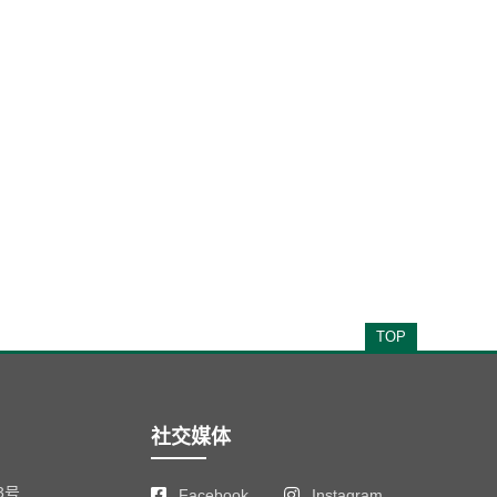
TOP
社交媒体
3号
Facebook
Instagram