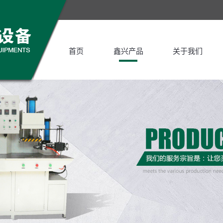
首页
鑫兴产品
关于我们