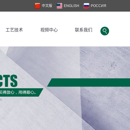
中文版
ENGLISH
РОССИЯ
工艺技术
视频中心
联系我们