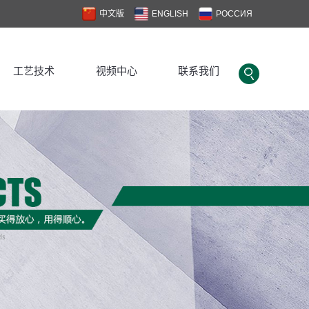
中文版
ENGLISH
РОССИЯ
工艺技术
视频中心
联系我们