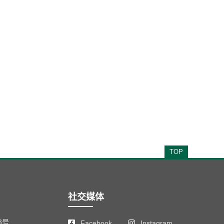
TOP
社交媒体
3号
Facebook
Instagram