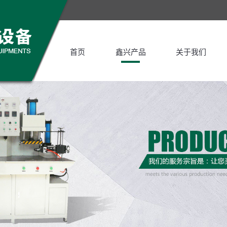
首页
鑫兴产品
关于我们