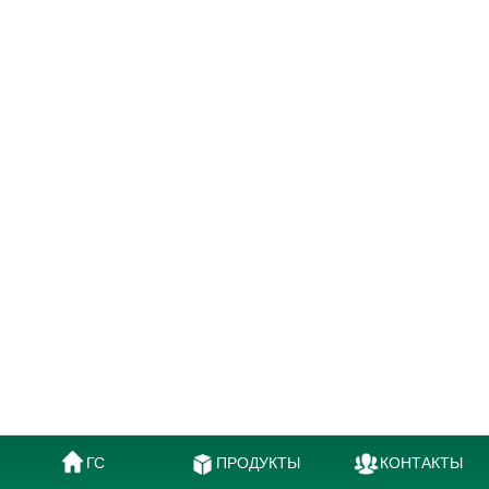
ГС
ПРОДУКТЫ
КОНТАКТЫ