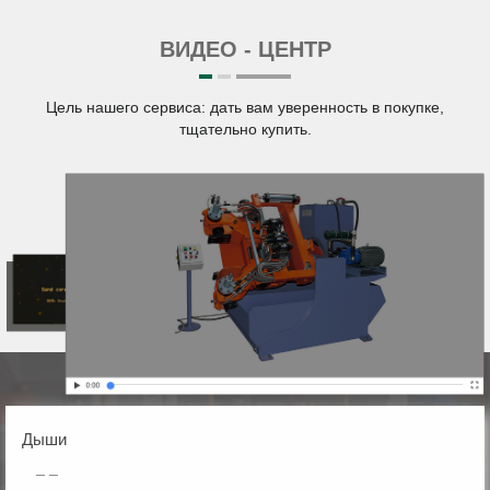
ВИДЕО - ЦЕНТР
Цель нашего сервиса: дать вам уверенность в покупке,
тщательно купить.
Дыши
_ _