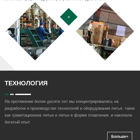
+
ТЕХНОЛОГИЯ
На протяжении более десяти лет мы концентрировались на
разработке и производстве технологий и оборудования литья, таких
как гравитационное литье и литье в форме плавления, и накопили
богатый опыт.
Больше+