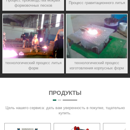
Процесс производства мокрых
Процесс гравитационного литья
формовочных песков
технологический процесс литья
технологический процесс
форм
изготовления корпусных форм
ПРОДУКТЫ
Цель нашего сервиса: дать вам уверенность в покупке, тщательно
купить.