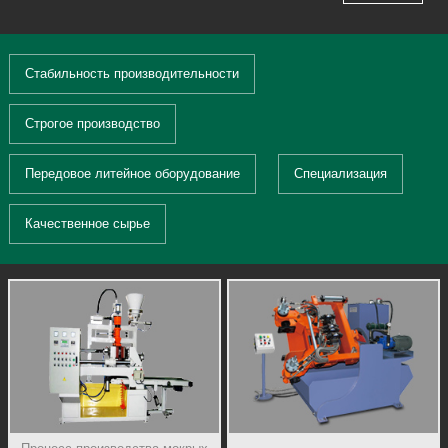
Стабильность производительности
Строгое производство
Передовое литейное оборудование
Специализация
Качественное сырье